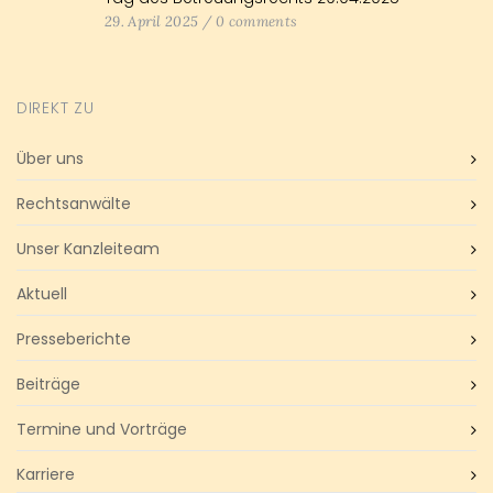
29. April 2025
/
0 comments
DIREKT ZU
Über uns
Rechtsanwälte
Unser Kanzleiteam
Aktuell
Presseberichte
Beiträge
Termine und Vorträge
Karriere