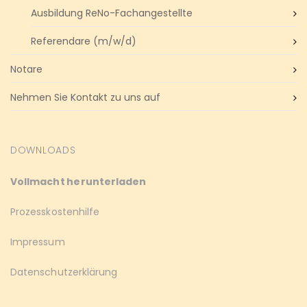
Ausbildung ReNo-Fachangestellte
Referendare (m/w/d)
Notare
Nehmen Sie Kontakt zu uns auf
DOWNLOADS
Vollmacht herunterladen
Prozesskostenhilfe
Impressum
Datenschutzerklärung