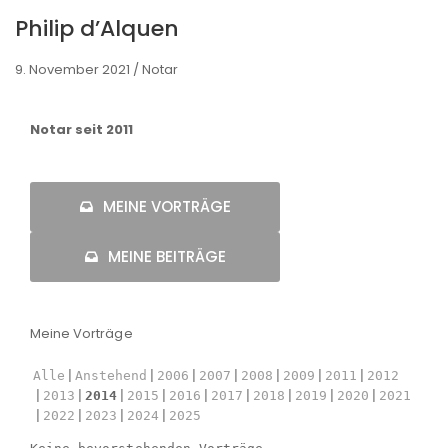
Philip d’Alquen
9. November 2021 /
Notar
Notar seit 2011
MEINE VORTRÄGE
MEINE BEITRÄGE
Meine Vorträge
Alle
Anstehend
2006
2007
2008
2009
2011
2012
2013
2014
2015
2016
2017
2018
2019
2020
2021
2022
2023
2024
2025