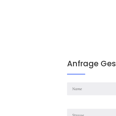
Anfrage Ges