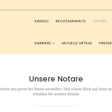
KANZLEI
RECHTSANWÄLTE
NOTARE
KARRIERE
AKTUELLE URTEILE
PRESS
Unsere Notare
hten uns gerne bei Ihnen vorstellen ! Mit einem Klick auf eines de
erhalten Sie weitere Details