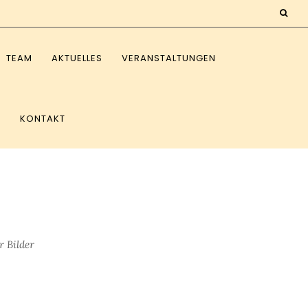
TEAM
AKTUELLES
VERANSTALTUNGEN
E
KONTAKT
r Bilder