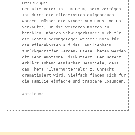
Frank d’Alquen
Der alte Vater ist im Heim, sein Vermögen
ist durch die Pflegekosten aufgebraucht
worden. Müssen die Kinder nun Haus und Hof
verkaufen, um die weiteren Kosten zu
bezahlen? Können Schwiegerkinder auch für
die Kosten herangezogen werden? Kann für
die Pflegekosten auf das Familienheim
zurückgegriffen werden? Diese Themen werden
oft sehr emotional diskutiert. Der Dozent
erklärt anhand einfacher Beispiele, dass
das Thema "Elternunterhalt" zu Unrecht
dramatisiert wird. Vielfach finden sich für
die Familie einfache und tragbare Lösungen.
Anmeldung