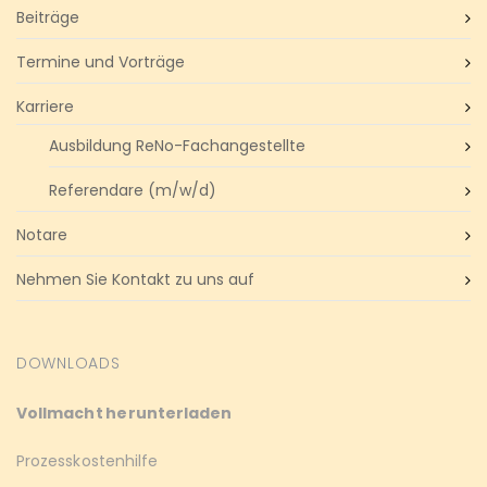
Beiträge
Termine und Vorträge
Karriere
Ausbildung ReNo-Fachangestellte
Referendare (m/w/d)
Notare
Nehmen Sie Kontakt zu uns auf
DOWNLOADS
Vollmacht herunterladen
Prozesskostenhilfe