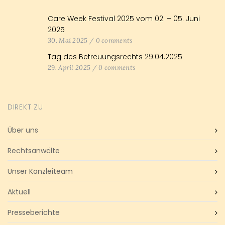
Care Week Festival 2025 vom 02. – 05. Juni
2025
30. Mai 2025
/
0 comments
Tag des Betreuungsrechts 29.04.2025
29. April 2025
/
0 comments
DIREKT ZU
Über uns
Rechtsanwälte
Unser Kanzleiteam
Aktuell
Presseberichte