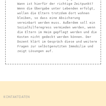
Wann ist hierfür der richtige Zeitpunkt?
Wenn die Übergabe unter Lebenden erfolgt,
wollen die Eltern trotzdem dort wohnen
bleiben, so dass eine Absicherung
vereinbart werden muss. Außerdem soll ein
Sozialhilferegress vermieden werden, wenn
die Eltern im Heim gepflegt werden und die
Kosten nicht gedeckt werden können. Der
Dozent klärt im Gespräch diese und weitere
Fragen zur selbstgenutzten Immobilie und
zeigt Lösungen auf.
KONTAKTDATEN