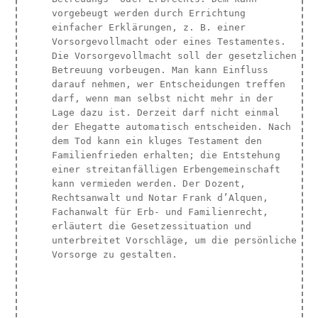
vorgebeugt werden durch Errichtung
einfacher Erklärungen, z. B. einer
Vorsorgevollmacht oder eines Testamentes.
Die Vorsorgevollmacht soll der gesetzlichen
Betreuung vorbeugen. Man kann Einfluss
darauf nehmen, wer Entscheidungen treffen
darf, wenn man selbst nicht mehr in der
Lage dazu ist. Derzeit darf nicht einmal
der Ehegatte automatisch entscheiden. Nach
dem Tod kann ein kluges Testament den
Familienfrieden erhalten; die Entstehung
einer streitanfälligen Erbengemeinschaft
kann vermieden werden. Der Dozent,
Rechtsanwalt und Notar Frank d’Alquen,
Fachanwalt für Erb- und Familienrecht,
erläutert die Gesetzessituation und
unterbreitet Vorschläge, um die persönliche
Vorsorge zu gestalten.