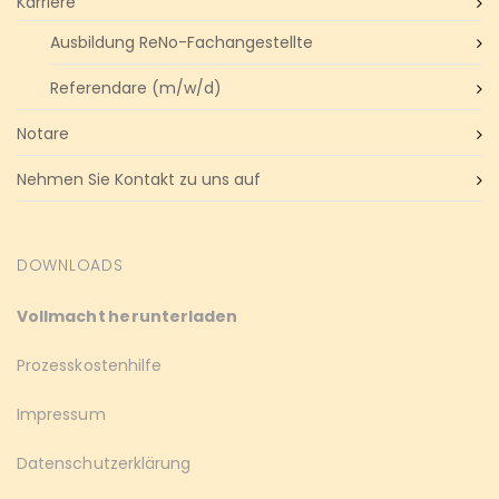
Karriere
Ausbildung ReNo-Fachangestellte
Referendare (m/w/d)
Notare
Nehmen Sie Kontakt zu uns auf
DOWNLOADS
Vollmacht herunterladen
Prozesskostenhilfe
Impressum
Datenschutzerklärung