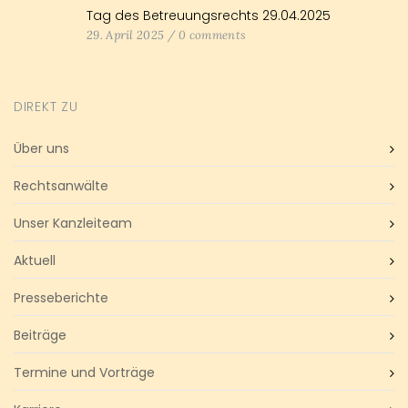
Tag des Betreuungsrechts 29.04.2025
29. April 2025
/
0 comments
DIREKT ZU
Über uns
Rechtsanwälte
Unser Kanzleiteam
Aktuell
Presseberichte
Beiträge
Termine und Vorträge